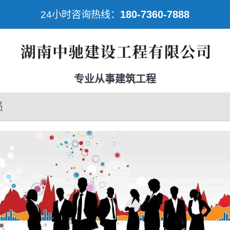
180-7360-7888
24小时咨询热线：
专业从事建筑工程
员