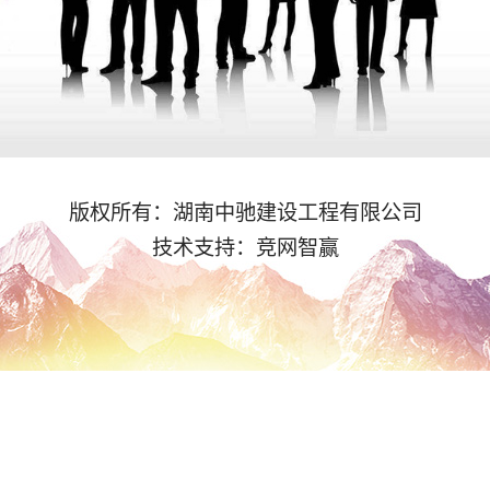
版权所有：湖南中驰建设工程有限公司
技术支持：
竞网智赢