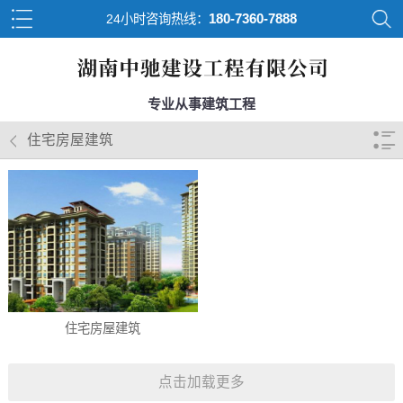
180-7360-7888
24小时咨询热线：
专业从事建筑工程
住宅房屋建筑
住宅房屋建筑
点击加载更多