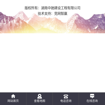
版权所有：湖南中驰建设工程有限公司
技术支持：
竞网智赢
网站首页
查看地图
电话咨询
在线咨询