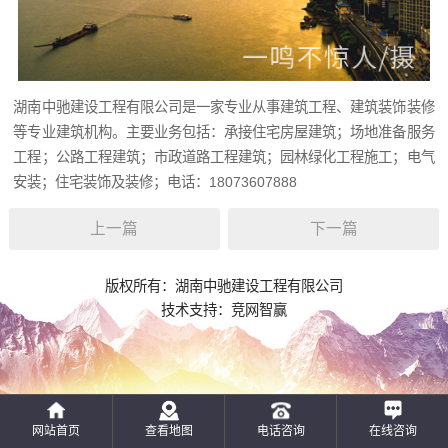
湖南中驰建设工程有限公司是一家专业从事建筑工程、建筑装饰装修
等专业建筑机构。主要业务包括：承接住宅房屋建筑；场地准备服务
工程；公路工程建筑；市政道路工程建筑；园林绿化工程施工；电气
安装；住宅装饰及装修；电话：18073607888
上一篇
下一篇
版权所有：湖南中驰建设工程有限公司
技术支持：
竞网智赢
网站首页
查看地图
电话咨询
在线咨询