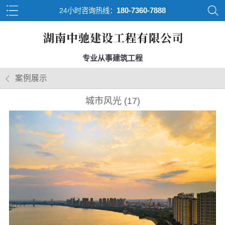
180-7360-7888
24小时咨询热线：
专业从事建筑工程
案例展示
城市风光 (17)